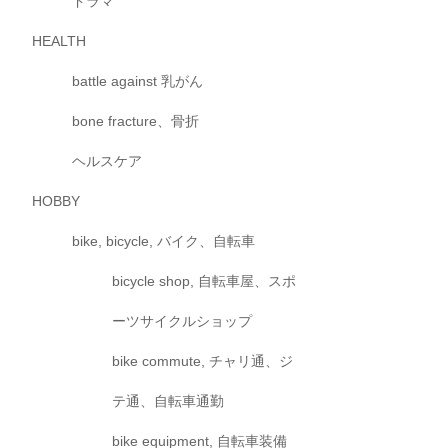
ドラマ
HEALTH
battle against 乳がん
bone fracture、骨折
ヘルスケア
HOBBY
bike, bicycle, バイク、自転車
bicycle shop, 自転車屋、スポ
ーツサイクルショップ
bike commute, チャリ通、ジ
テ通、自転車通勤
bike equipment, 自転車装備