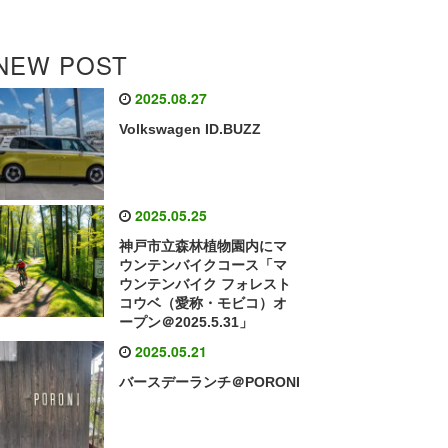
NEW POST
2025.08.27
Volkswagen ID.BUZZ
2025.05.25
神戸市立森林植物園内にマ
ウンテンバイクコース「マ
ウンテンバイク フォレスト
コウベ（愛称・モビコ）オ
ープン＠2025.5.31」
2025.05.21
バースデーランチ＠PORONI