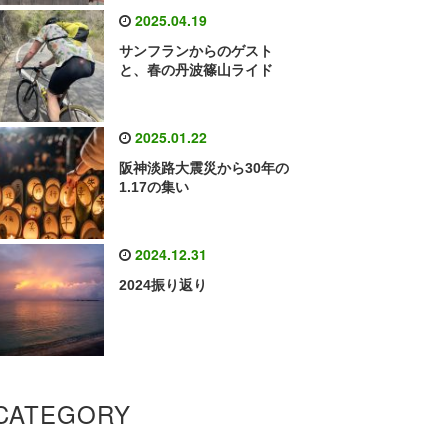
2025.04.19
サンフランからのゲスト
と、春の丹波篠山ライド
2025.01.22
阪神淡路大震災から30年の
1.17の集い
2024.12.31
2024振り返り
CATEGORY