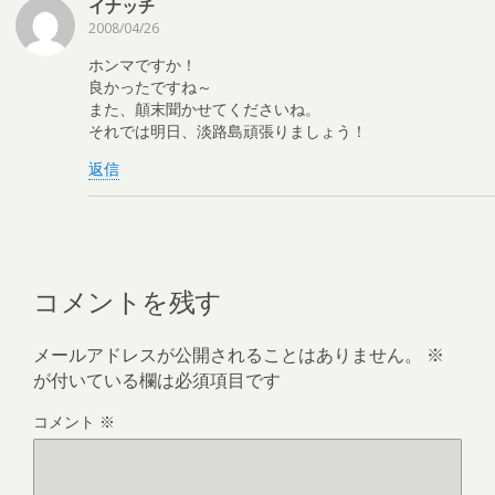
イナッチ
2008/04/26
ホンマですか！
良かったですね～
また、顛末聞かせてくださいね。
それでは明日、淡路島頑張りましょう！
返信
コメントを残す
メールアドレスが公開されることはありません。
※
が付いている欄は必須項目です
コメント
※