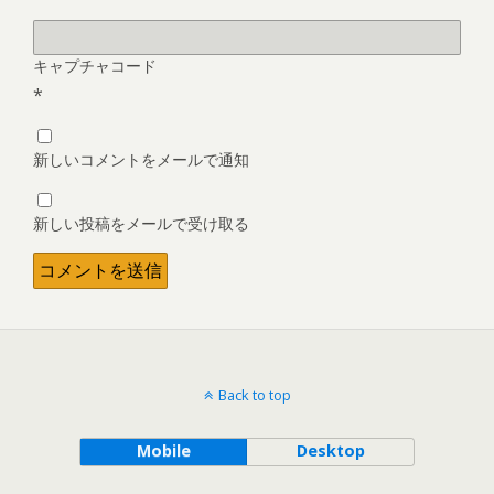
キャプチャコード
*
新しいコメントをメールで通知
新しい投稿をメールで受け取る
Back to top
Mobile
Desktop