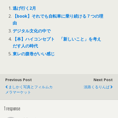
逃げ行く2月
【book】それでも自転車に乗り続ける７つの理
由
デジタル文化の中で
【本】ハイコンセプト 「新しいこと」を考え
だす人の時代
東レの腹巻がいい感じ
Previous Post
Next Post
ましかく写真とフィルムカ
淡路くるりんぱ
メラマーケット
1 response