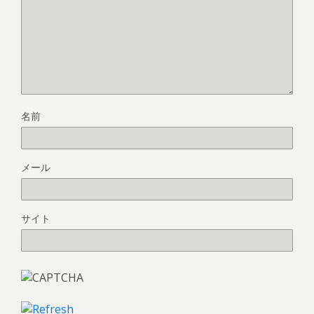
名前
メール
サイト