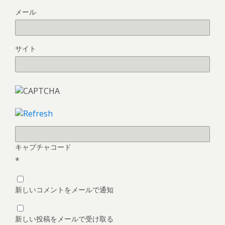
メール
サイト
キャプチャコード
*
新しいコメントをメールで通知
新しい投稿をメールで受け取る