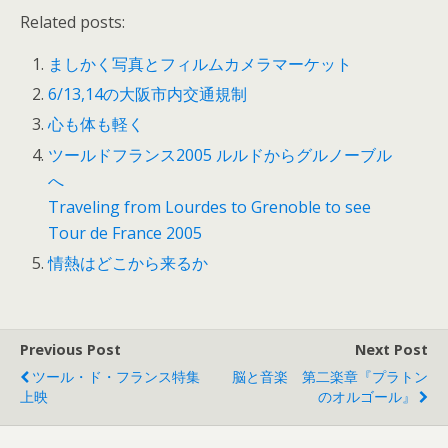
Related posts:
ましかく写真とフィルムカメラマーケット
6/13,14の大阪市内交通規制
心も体も軽く
ツールドフランス2005 ルルドからグルノーブル
へ
Traveling from Lourdes to Grenoble to see
Tour de France 2005
情熱はどこから来るか
Previous Post
Next Post
ツール・ド・フランス特集
脳と音楽 第二楽章『プラトン
上映
のオルゴール』