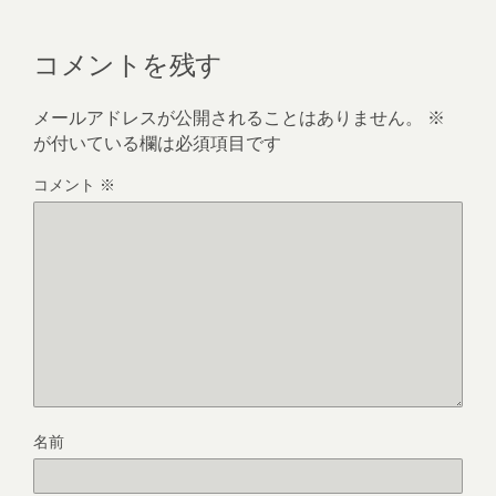
コメントを残す
メールアドレスが公開されることはありません。
※
が付いている欄は必須項目です
コメント
※
名前