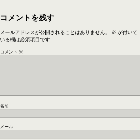
コメントを残す
メールアドレスが公開されることはありません。
※
が付いて
いる欄は必須項目です
コメント
※
名前
メール