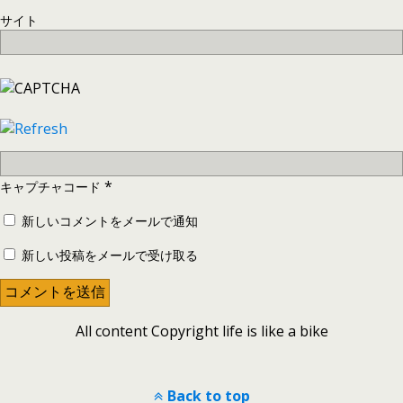
サイト
*
キャプチャコード
新しいコメントをメールで通知
新しい投稿をメールで受け取る
All content Copyright life is like a bike
Back to top