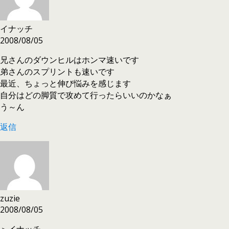
イナッチ
2008/08/05
兄さんのダウンヒルはホンマ速いです
弟さんのスプリントも速いです
最近、ちょっと伸び悩みを感じます
自分はどの脚質で攻めて行ったらいいのかなぁ
う～ん
返信
zuzie
2008/08/05
＞イナッチ