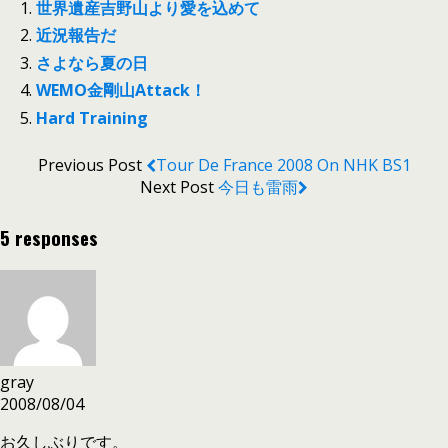
世界遺産吉野山より愛を込めて
近況報告だ
さよなら夏の日
WEMO金剛山Attack！
Hard Training
Previous Post
Tour De France 2008 On NHK BS1
Next Post
今日も雷雨
5 responses
gray
2008/08/04
お久しぶりです。