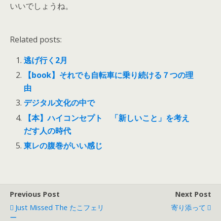
いいでしょうね。
Related posts:
逃げ行く2月
【book】それでも自転車に乗り続ける７つの理
由
デジタル文化の中で
【本】ハイコンセプト 「新しいこと」を考え
だす人の時代
東レの腹巻がいい感じ
Previous Post
Next Post
Just Missed The たこフェリ
寄り添って
ー