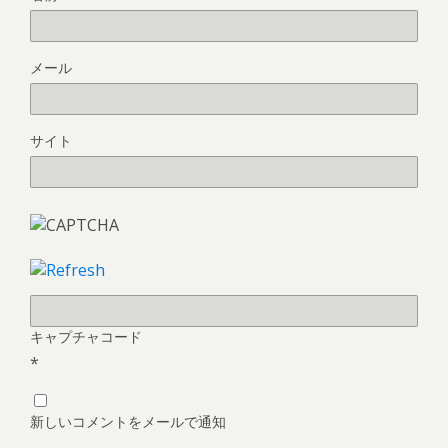
メール
サイト
キャプチャコード
*
新しいコメントをメールで通知