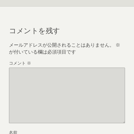
コメントを残す
メールアドレスが公開されることはありません。
※
が付いている欄は必須項目です
コメント
※
名前