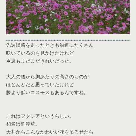
先週淡路を走ったときも沿道にたくさん
咲いているのを見かけたけれど
今週もまだまだきれいだった。
大人の腰から胸あたりの高さのものが
ほとんどだと思っていたけれど
膝より低いコスモスもあるんですね。
これはフクシアというらしい。
和名は釣浮草。
天井からこんなかわいい花を吊るせたら