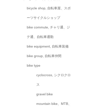
bicycle shop, 自転車屋、スポ
ーツサイクルショップ
bike commute, チャリ通、ジ
テ通、自転車通勤
bike equipment, 自転車装備
bike group, 自転車仲間
bike type
cyclocross, シクロクロ
ス
gravel bike
mountain bike、MTB、