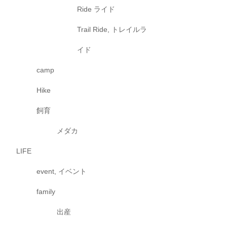
Ride ライド
Trail Ride, トレイルラ
イド
camp
Hike
飼育
メダカ
LIFE
event, イベント
family
出産