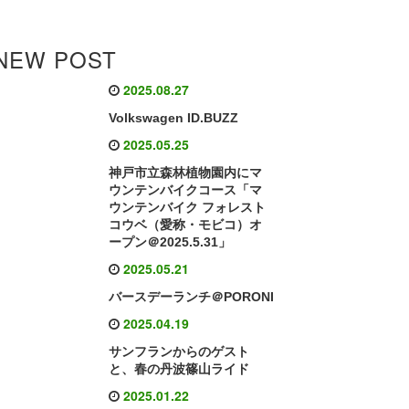
NEW POST
2025.08.27
Volkswagen ID.BUZZ
2025.05.25
神戸市立森林植物園内にマ
ウンテンバイクコース「マ
ウンテンバイク フォレスト
コウベ（愛称・モビコ）オ
ープン＠2025.5.31」
2025.05.21
バースデーランチ＠PORONI
2025.04.19
サンフランからのゲスト
と、春の丹波篠山ライド
2025.01.22