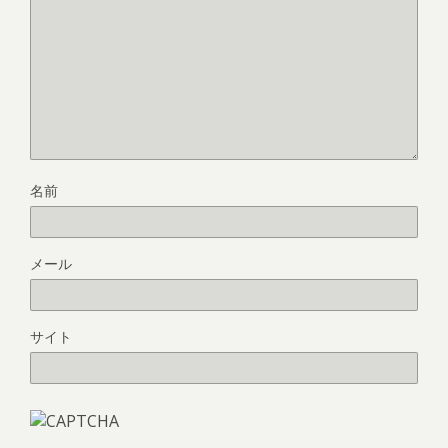
名前
メール
サイト