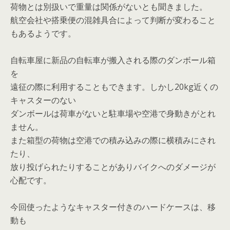
荷物とは別扱いで重量は関係がないとも聞きました。
航空会社や搭乗便の混雑具合によって判断が変わること
もあるようです。
自転車屋に新品の自転車が搬入される際のダンボール箱
を
遠征の際に利用することもできます。しかし20kg近くの
キャスターのない
ダンボールは荷車がないと駐車場や空港で身動きがとれ
ません。
また箱型の荷物は空港での積み込みの際に横積みにされ
たり、
放り投げられたりすることがありバイクへのダメージが
心配です。
今回使ったようなキャスター付きのハードケースは、移
動も