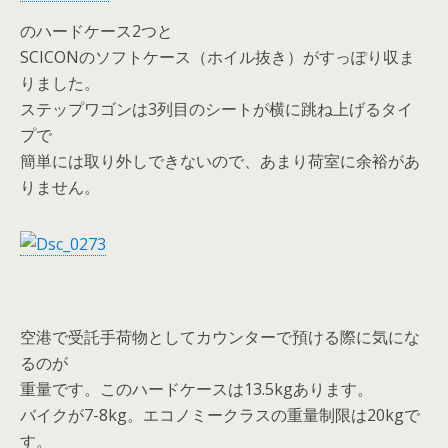
のハードケース2つと
SCICONのソフトケース（ホイル抜き）がすっぽり収ま
りました。
ステップワゴンは3列目のシートが横に跳ね上げるタイ
プで
簡単には取り外しできないので、あまり荷室に余裕があ
りません。
空港で受託手荷物としてカウンターで預ける際に気にな
るのが
重量です。このハードケースは13.5kgあります。
バイクが7-8kg。エコノミークラスの重量制限は20kgで
す。