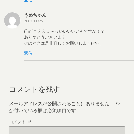
うめちゃん
2008/11/25
(ﾟｍﾟ*)えええ～っいいいいいんですか！？
ありがとうございます！
そのときは是非宜しくお願いします(≧∇≦)
返信
コメントを残す
メールアドレスが公開されることはありません。
※
が付いている欄は必須項目です
コメント
※