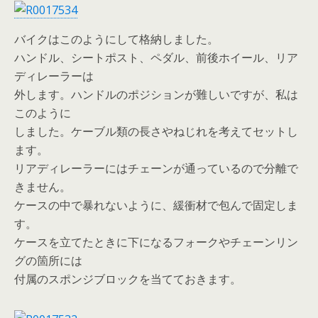
バイクはこのようにして格納しました。
ハンドル、シートポスト、ペダル、前後ホイール、リア
ディレーラーは
外します。ハンドルのポジションが難しいですが、私は
このように
しました。ケーブル類の長さやねじれを考えてセットし
ます。
リアディレーラーにはチェーンが通っているので分離で
きません。
ケースの中で暴れないように、緩衝材で包んで固定しま
す。
ケースを立てたときに下になるフォークやチェーンリン
グの箇所には
付属のスポンジブロックを当てておきます。