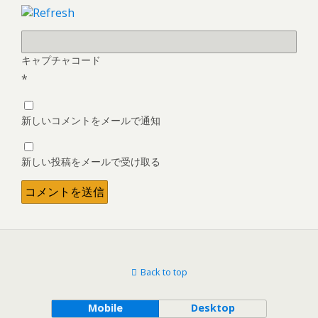
キャプチャコード
*
新しいコメントをメールで通知
新しい投稿をメールで受け取る
Back to top
Mobile
Desktop