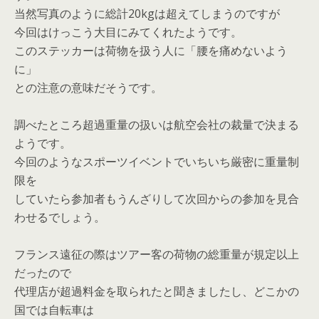
当然写真のように総計20kgは超えてしまうのですが
今回はけっこう大目にみてくれたようです。
このステッカーは荷物を扱う人に「腰を痛めないよう
に」
との注意の意味だそうです。
調べたところ超過重量の扱いは航空会社の裁量で決まる
ようです。
今回のようなスポーツイベントでいちいち厳密に重量制
限を
していたら参加者もうんざりして次回からの参加を見合
わせるでしょう。
フランス遠征の際はツアー客の荷物の総重量が規定以上
だったので
代理店が超過料金を取られたと聞きましたし、どこかの
国では自転車は