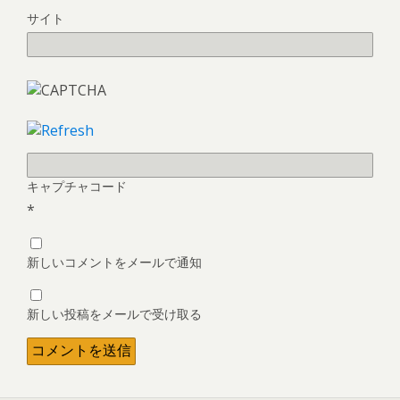
サイト
キャプチャコード
*
新しいコメントをメールで通知
新しい投稿をメールで受け取る