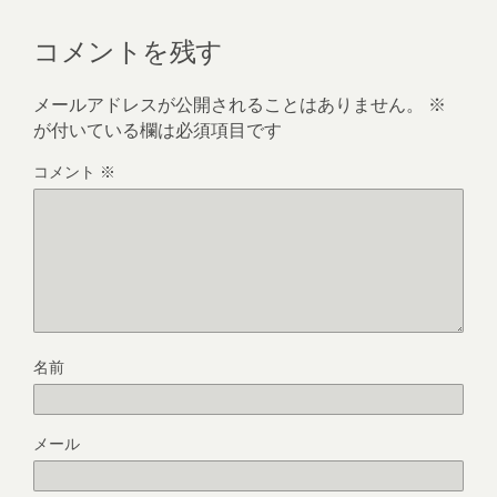
コメントを残す
メールアドレスが公開されることはありません。
※
が付いている欄は必須項目です
コメント
※
名前
メール