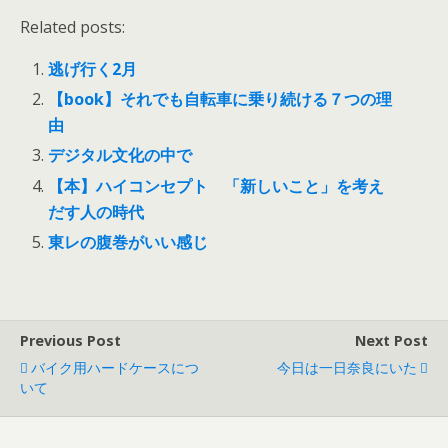
Related posts:
逃げ行く2月
【book】それでも自転車に乗り続ける７つの理
由
デジタル文化の中で
【本】ハイコンセプト 「新しいこと」を考え
だす人の時代
東レの腹巻がいい感じ
Previous Post
Next Post
バイク用ハードケースにつ
今日は一日奈良にいた
いて