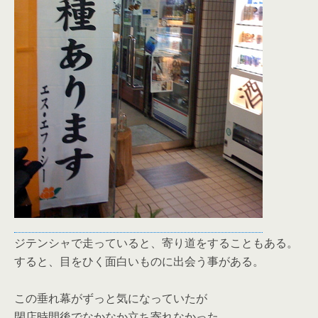
ジテンシャで走っていると、寄り道をすることもある。
すると、目をひく面白いものに出会う事がある。
この垂れ幕がずっと気になっていたが
閉店時間後でなかなか立ち寄れなかった。