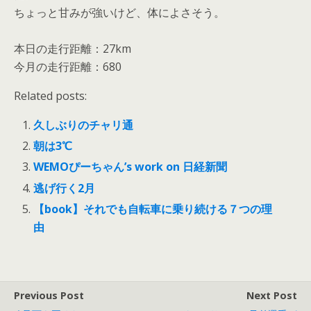
ちょっと甘みが強いけど、体によさそう。
本日の走行距離：27km
今月の走行距離：680
Related posts:
久しぶりのチャリ通
朝は3℃
WEMOぴーちゃん’s work on 日経新聞
逃げ行く2月
【book】それでも自転車に乗り続ける７つの理
由
Previous Post
Next Post