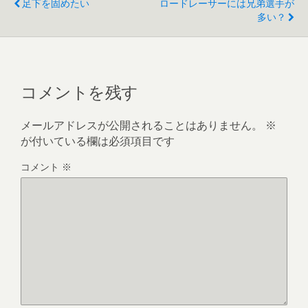
足下を固めたい
ロードレーサーには兄弟選手が
多い？
コメントを残す
メールアドレスが公開されることはありません。
※
が付いている欄は必須項目です
コメント
※