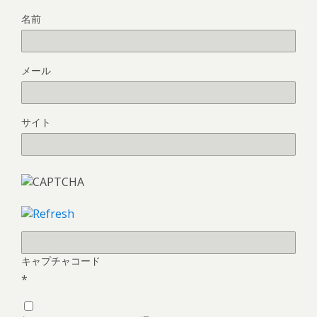
名前
メール
サイト
キャプチャコード
*