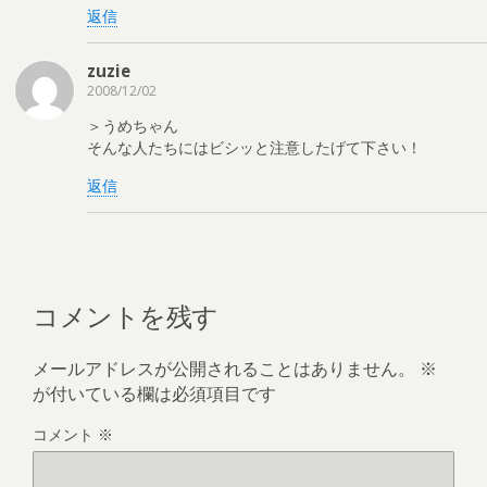
返信
zuzie
2008/12/02
＞うめちゃん
そんな人たちにはビシッと注意したげて下さい！
返信
コメントを残す
メールアドレスが公開されることはありません。
※
が付いている欄は必須項目です
コメント
※