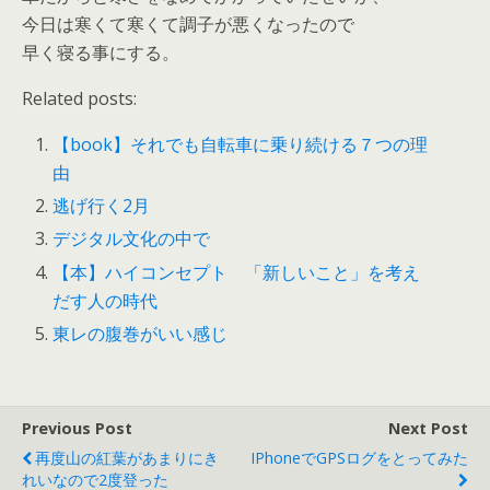
今日は寒くて寒くて調子が悪くなったので
早く寝る事にする。
Related posts:
【book】それでも自転車に乗り続ける７つの理
由
逃げ行く2月
デジタル文化の中で
【本】ハイコンセプト 「新しいこと」を考え
だす人の時代
東レの腹巻がいい感じ
Previous Post
Next Post
再度山の紅葉があまりにき
IPhoneでGPSログをとってみた
れいなので2度登った