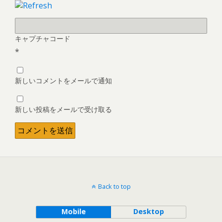
キャプチャコード
*
新しいコメントをメールで通知
新しい投稿をメールで受け取る
Back to top
Mobile
Desktop