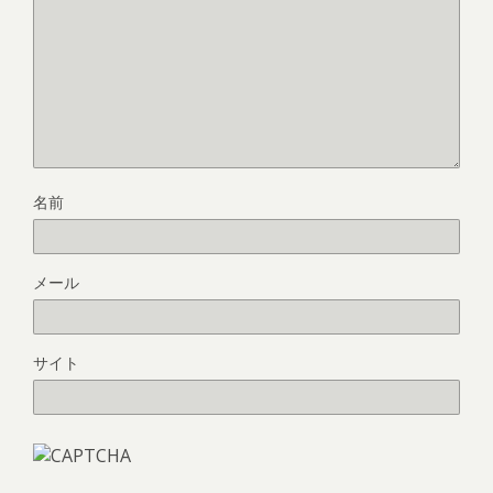
名前
メール
サイト