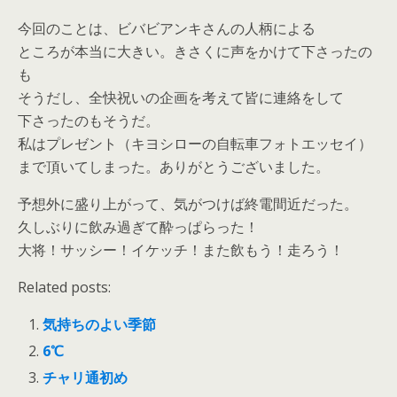
今回のことは、ビバビアンキさんの人柄による
ところが本当に大きい。きさくに声をかけて下さったの
も
そうだし、全快祝いの企画を考えて皆に連絡をして
下さったのもそうだ。
私はプレゼント（キヨシローの自転車フォトエッセイ）
まで頂いてしまった。ありがとうございました。
予想外に盛り上がって、気がつけば終電間近だった。
久しぶりに飲み過ぎて酔っぱらった！
大将！サッシー！イケッチ！また飲もう！走ろう！
Related posts:
気持ちのよい季節
6℃
チャリ通初め