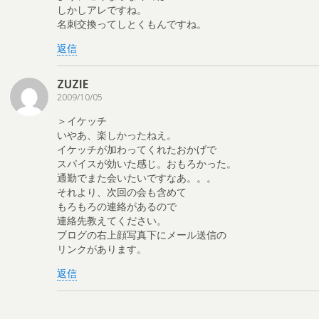
しかしアレですね。
名刺交換ってしとくもんですね。
返信
ZUZIE
2009/10/05
＞イケッチ
いやあ、楽しかったねえ。
イケッチが加わってくれたおかげで
スパイスが効いた感じ。おもろかった。
通勤でまた会いたいですなあ。。。
それより、次回の会も含めて
もろもろの連絡があるので
連絡先教えてください。
ブログの右上顔写真下にメール送信の
リンクがあります。
返信