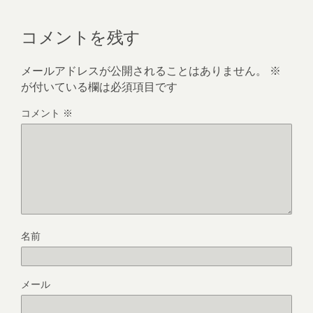
コメントを残す
メールアドレスが公開されることはありません。
※
が付いている欄は必須項目です
コメント
※
名前
メール