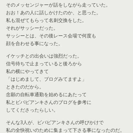
そのメッセンジャーが話をしながら走っていた。
おお！あの人に話しかけたのか、と思った。
私も混ぜてもらって名刺交換をした。
それがサッシーだった。
サッシーとは、その後レース会場で何度も
顔を合わせる事になった。
イケッチとの出会いは強烈だった。
信号待ちで止まっていると後ろから
私の横にやってきて
「はじめまして、ブログみてますよ」
ときたのだから。
念願の自転車通勤を始めるにあたって
私とビバビアンキさんのブログを参考に
してくださったらしい。
そんな3人が、ビバビアンキさんの呼びかけで
私の全快祝いのために集まって下さる事になったのだ。