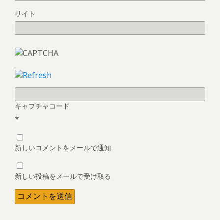
サイト
キャプチャコード
*
新しいコメントをメールで通知
新しい投稿をメールで受け取る