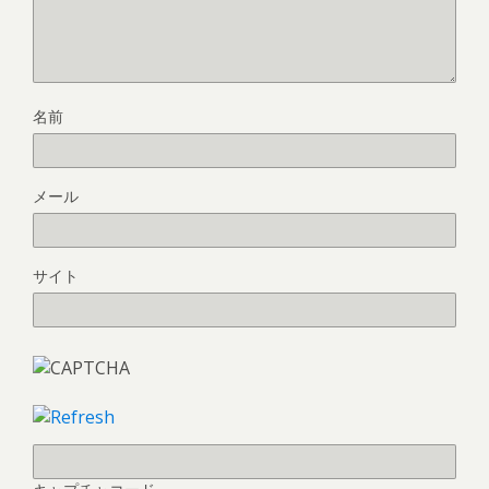
名前
メール
サイト