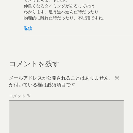
仲良くなるタイミングがあるってのは
わかります。違う道へ進んだ時だったり
物理的に離れた時だったり、不思議ですね。
返信
コメントを残す
メールアドレスが公開されることはありません。
※
が付いている欄は必須項目です
コメント
※