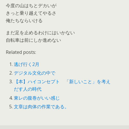
今度の山はちとデカいが
きっと乗り越えてやるさ
俺たちならいける
まだ足を止めるわけにはいかない
自転車は前にしか進めない
Related posts:
逃げ行く2月
デジタル文化の中で
【本】ハイコンセプト 「新しいこと」を考え
だす人の時代
東レの腹巻がいい感じ
文章は肉体の作業である。