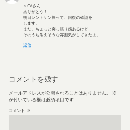
＞CAさん
ありがとう！
明日レントゲン撮って、回復の確認を
します。
まだ、ちょっと突っ張り感あるけど
そのうち消えそうな雰囲気がしてきたよ。
返信
コメントを残す
メールアドレスが公開されることはありません。
※
が付いている欄は必須項目です
コメント
※