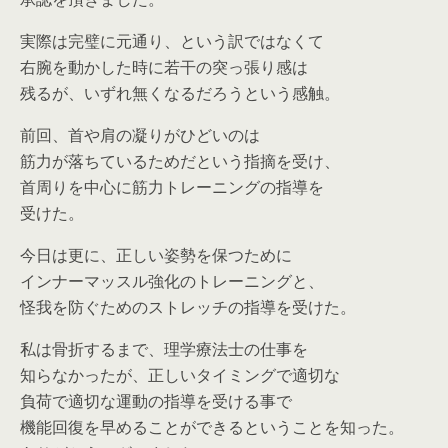
実際は完璧に元通り、という訳ではなくて
右腕を動かした時に若干の突っ張り感は
残るが、いずれ無くなるだろうという感触。
前回、首や肩の凝りがひどいのは
筋力が落ちているためだという指摘を受け、
首周りを中心に筋力トレーニングの指導を
受けた。
今日は更に、正しい姿勢を保つために
インナーマッスル強化のトレーニングと、
怪我を防ぐためのストレッチの指導を受けた。
私は骨折するまで、理学療法士の仕事を
知らなかったが、正しいタイミングで適切な
負荷で適切な運動の指導を受ける事で
機能回復を早めることができるということを知った。