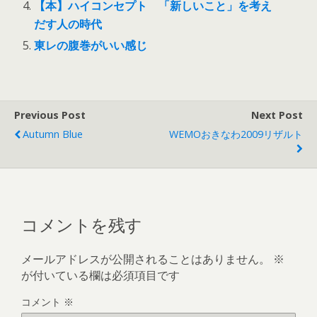
【本】ハイコンセプト 「新しいこと」を考え
だす人の時代
東レの腹巻がいい感じ
Previous Post
Next Post
Autumn Blue
WEMOおきなわ2009リザルト
コメントを残す
メールアドレスが公開されることはありません。
※
が付いている欄は必須項目です
コメント
※