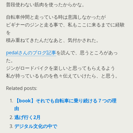
普段使わない筋肉を使ったからかな。
自転車仲間と走っている時は意識しなかったが
ビギナーのジンと走る事で、私もここに来るまでに経験
を
積み重ねてきたんだなあと、気付かされた。
pedalさんのブログ記事
を読んで、思うところがあっ
た。
ジンがロードバイクを楽しいと思ってもらえるよう
私が持っているものを色々伝えていけたら、と思う。
Related posts:
【book】それでも自転車に乗り続ける７つの理
由
逃げ行く2月
デジタル文化の中で