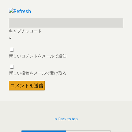
キャプチャコード
*
新しいコメントをメールで通知
新しい投稿をメールで受け取る
Back to top