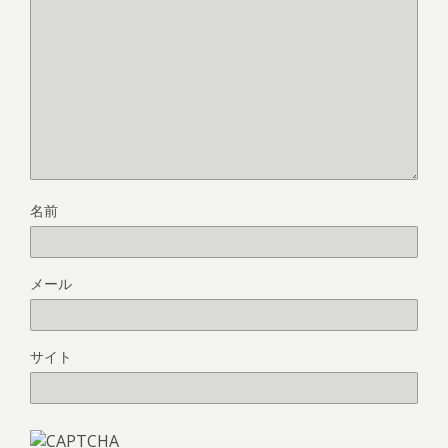
名前
メール
サイト