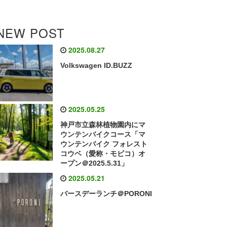
NEW POST
2025.08.27
Volkswagen ID.BUZZ
2025.05.25
神戸市立森林植物園内にマ
ウンテンバイクコース「マ
ウンテンバイク フォレスト
コウベ（愛称・モビコ）オ
ープン＠2025.5.31」
2025.05.21
バースデーランチ＠PORONI