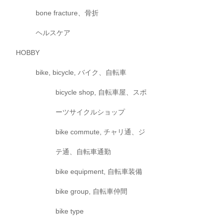
bone fracture、骨折
ヘルスケア
HOBBY
bike, bicycle, バイク、自転車
bicycle shop, 自転車屋、スポ
ーツサイクルショップ
bike commute, チャリ通、ジ
テ通、自転車通勤
bike equipment, 自転車装備
bike group, 自転車仲間
bike type