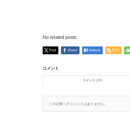
No related posts.
Post
Share
Hatena
RSS
コメント
コメント ( 0 )
この記事へのコメントはありません。