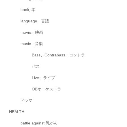
book, 本
language、言語
movie、映画
music、音楽
Bass、Contrabass、コントラ
バス
Live、ライブ
OBオーケストラ
ドラマ
HEALTH
battle against 乳がん