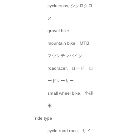
cyclocross, シクロクロ
ス
gravel bike
mountain bike、MTB、
マウンテンバイク
roadracer、ロード、ロ
ードレーサー
small wheel bike、小径
車
ride type
cycle road race、サイ