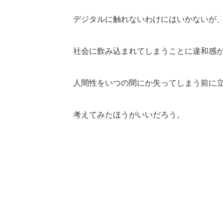
デジタルに触れないわけにはいかないが
社会に飲み込まれてしまうことに違和感
人間性をいつの間にか失ってしまう前に
考えてみたほうがいいだろう。