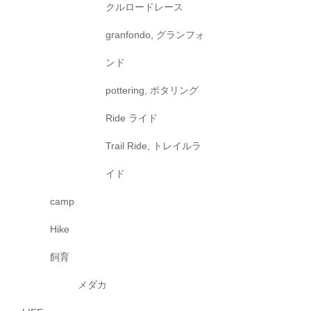
クルロードレース
granfondo, グランフォ
ンド
pottering, ポタリング
Ride ライド
Trail Ride, トレイルラ
イド
camp
Hike
飼育
メダカ