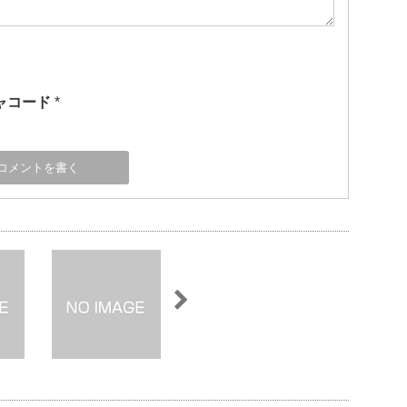
ャコード
*