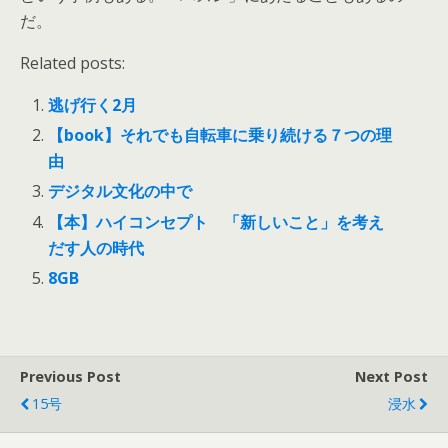
だ。
Related posts:
逃げ行く2月
【book】それでも自転車に乗り続ける７つの理
由
デジタル文化の中で
【本】ハイコンセプト 「新しいこと」を考え
だす人の時代
8GB
Previous Post
Next Post
15号
浸水