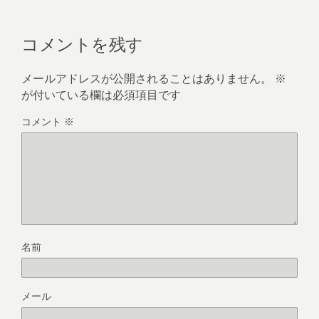
コメントを残す
メールアドレスが公開されることはありません。
※
が付いている欄は必須項目です
コメント
※
名前
メール