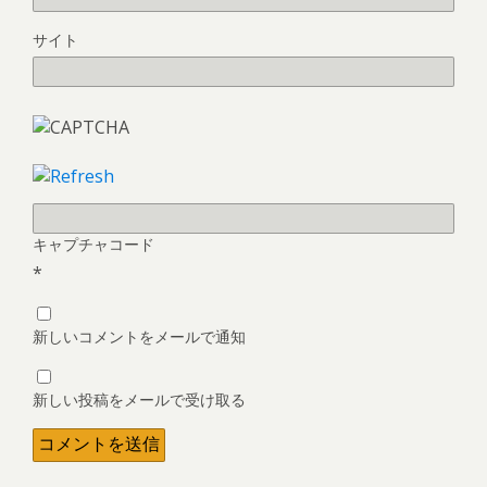
サイト
キャプチャコード
*
新しいコメントをメールで通知
新しい投稿をメールで受け取る