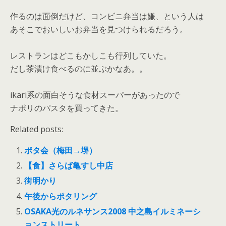
作るのは面倒だけど、コンビニ弁当は嫌、という人は
あそこでおいしいお弁当を見つけられるだろう。
レストランはどこもかしこも行列していた。
だし茶漬け食べるのに並ぶかなあ。。
ikari系の面白そうな食材スーパーがあったので
ナポリのパスタを買ってきた。
Related posts:
ポタ会（梅田→堺）
【食】さらば亀すし中店
街明かり
午後からポタリング
OSAKA光のルネサンス2008 中之島イルミネーシ
ョンストリート