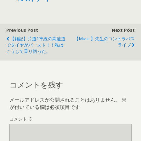
Previous Post
Next Post
【雑記】片道1車線の高速道
【music】先生のコントラバス
でタイヤがバースト！！私は
ライブ
こうして乗り切った。
コメントを残す
メールアドレスが公開されることはありません。
※
が付いている欄は必須項目です
コメント
※