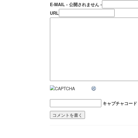
E-MAIL
- 公開されません -
URL
キャプチャコード