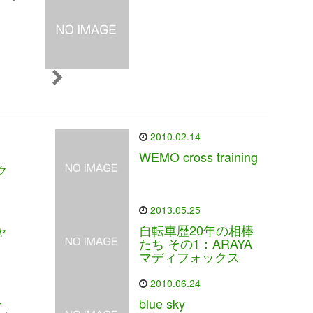
2010.02.14
WEMO cross training
ク
2013.05.25
ャ
自転車歴20年の相棒
たち その1：ARAYA
マディフォックス
2010.06.24
そ
blue sky