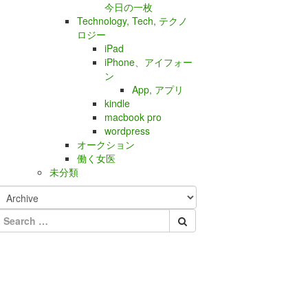
今日の一枚
Technology, Tech, テクノ
ロジー
iPad
iPhone、アイフォー
ン
App, アプリ
kindle
macbook pro
wordpress
オークション
働く女医
未分類