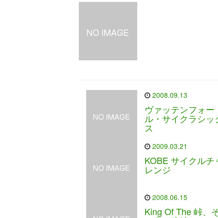
2008.09.13
ヴァッテンフォー
ル・サイクラシッ
ス
2009.03.21
KOBE サイクルチ
レンジ
2008.06.15
King Of The 峠、