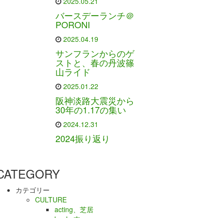
2025.05.21
バースデーランチ＠
PORONI
2025.04.19
サンフランからのゲ
ストと、春の丹波篠
山ライド
2025.01.22
阪神淡路大震災から
30年の1.17の集い
2024.12.31
2024振り返り
CATEGORY
カテゴリー
CULTURE
acting、芝居