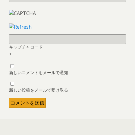
キャプチャコード
*
新しいコメントをメールで通知
新しい投稿をメールで受け取る