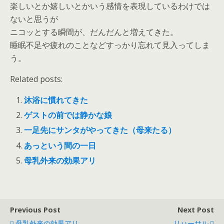
楽しいとか嬉しいとかいう感情を表現しているわけでは
ないと思うが
ニコッとする瞬間が、だんだんと増えてきた。
睡眠不足や疲れのことなどすっかり忘れて見入ってしま
う。
Related posts:
沐浴に慣れてきた
ゲストの前では静かな娘
一足先にサンタがやってきた（母来たる）
あっという間の一日
母乳外来の効果アリ
Previous Post
Next Post
母乳外来の効果アリ
リハーサル