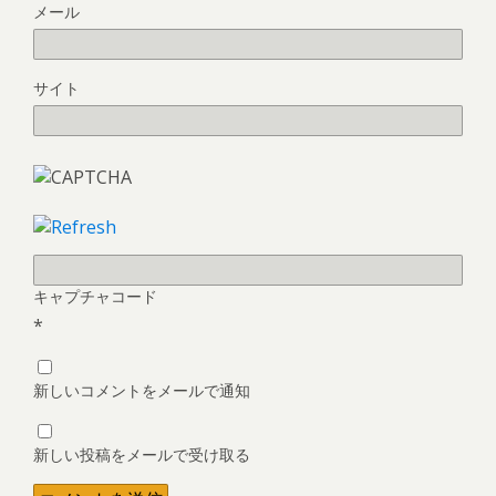
メール
サイト
キャプチャコード
*
新しいコメントをメールで通知
新しい投稿をメールで受け取る