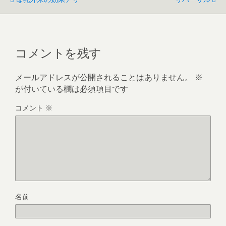
コメントを残す
メールアドレスが公開されることはありません。
※
が付いている欄は必須項目です
コメント
※
名前