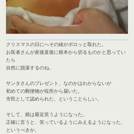
クリスマスの日にへその緒がポロッと取れた。
お医者さんが産後直後に根本から切るものかと思ってい
たら
自然に脱落するのね。
サンタさんのプレゼント、なのかはわからないが
初めての郵便物が役所から届いた。
市民として認められた、ということらしい。
そして、娘は最近笑うようになった。
正確に言うと、笑っているようにみえるようになった、
というべきか。