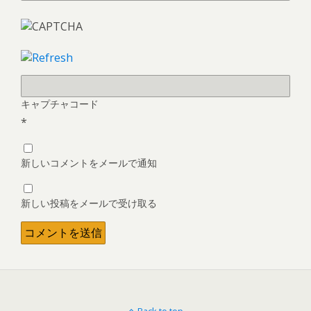
キャプチャコード
*
新しいコメントをメールで通知
新しい投稿をメールで受け取る
Back to top