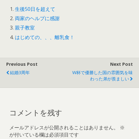
生後50日を超えて
両家のヘルプに感謝
親子教室
はじめての、、、離乳食！
Previous Post
Next Post
結婚3周年
W杯で優勝した国の雰囲気を味
わった弟が羨ましい
コメントを残す
メールアドレスが公開されることはありません。
※
が付いている欄は必須項目です