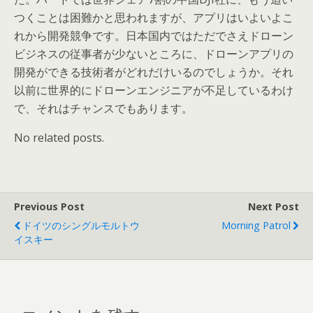
つくことは困難かと思われますが、アプリはいよいよこ
れから開発競争です。日本国内ではただでさえドローン
ビジネスの従事者が少ないところに、ドローンアプリの
開発ができる技術者がどれだけいるのでしょうか。それ
以前に世界的にドローンエンジニアが不足しているわけ
で、それはチャンスでもあります。
No related posts.
Previous Post
Next Post
ドイツのシングルモルトウ
Morning Patrol
イスキー