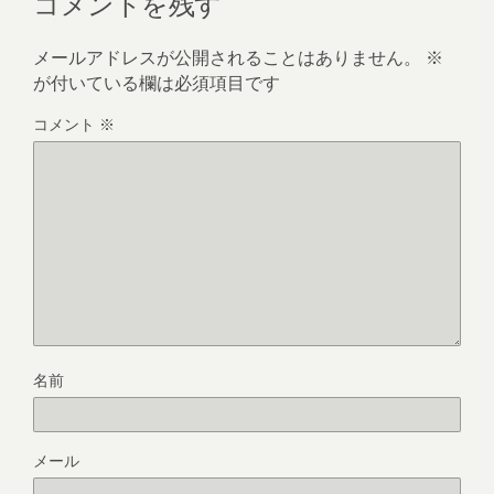
コメントを残す
メールアドレスが公開されることはありません。
※
が付いている欄は必須項目です
コメント
※
名前
メール