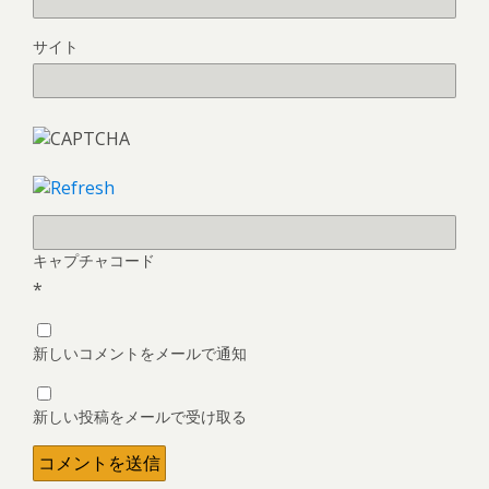
サイト
キャプチャコード
*
新しいコメントをメールで通知
新しい投稿をメールで受け取る