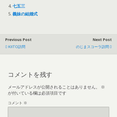
七五三
義妹の結婚式
Previous Post
Next Post
KIITO訪問
のじまスコーラ訪問
コメントを残す
メールアドレスが公開されることはありません。
※
が付いている欄は必須項目です
コメント
※