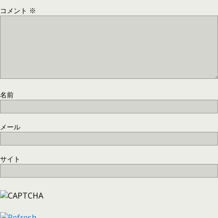
コメント
※
名前
メール
サイト