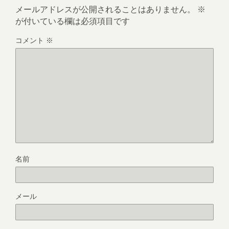
メールアドレスが公開されることはありません。
※
が付いている欄は必須項目です
コメント
※
名前
メール