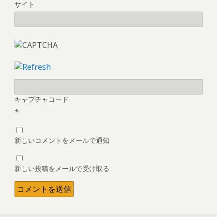
サイト
キャプチャコード
*
新しいコメントをメールで通知
新しい投稿をメールで受け取る