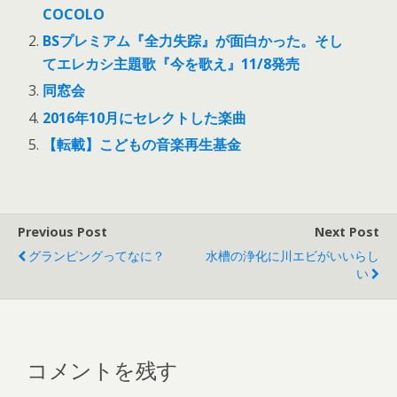
COCOLO
BSプレミアム『全力失踪』が面白かった。そし
てエレカシ主題歌『今を歌え』11/8発売
同窓会
2016年10月にセレクトした楽曲
【転載】こどもの音楽再生基金
Previous Post
Next Post
グランピングってなに？
水槽の浄化に川エビがいいらし
い
コメントを残す