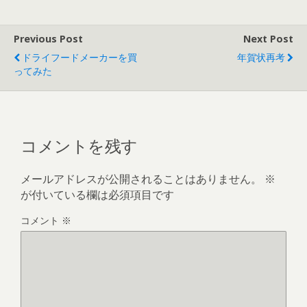
Previous Post
Next Post
ドライフードメーカーを買
年賀状再考
ってみた
コメントを残す
メールアドレスが公開されることはありません。
※
が付いている欄は必須項目です
コメント
※