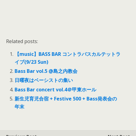
Related posts:
【music】BASS BAR コントラバスカルテットラ
イブ(9/23 Sun)
Bass Bar vol.5 @島之内教会
日曜夜はベーシストの集い
Bass Bar concert vol.4＠甲東ホール
新生児育児合宿 + Festive 500 + Bass発表会の
年末