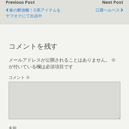
Previous Post
Next Post
春の断捨離！D系アイテムを
口唇ヘルペス
ヤフオクにて出品中
コメントを残す
メールアドレスが公開されることはありません。
※
が付いている欄は必須項目です
コメント
※
名前