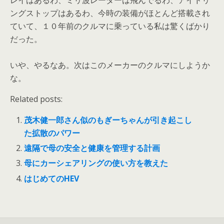
レイはあるわ、ミリ波レーダーは飛んでるわ、アイドリ
ングストップはあるわ、今時の装備がほとんど搭載され
ていて、１０年前のクルマに乗っている私は驚くばかり
だった。
いや、やるなあ。次はこのメーカーのクルマにしようか
な。
Related posts:
茂木健一郎さん似のもぎーちゃんが引き起こし
た拡散のパワー
遠隔で母の安全と健康を管理する計画
母にカーシェアリングの使い方を教えた
はじめてのHEV