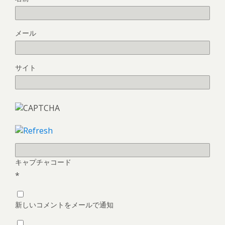
メール
サイト
キャプチャコード
*
新しいコメントをメールで通知