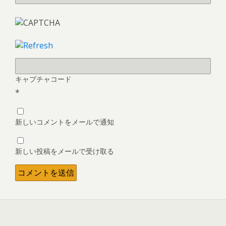
キャプチャコード
*
新しいコメントをメールで通知
新しい投稿をメールで受け取る