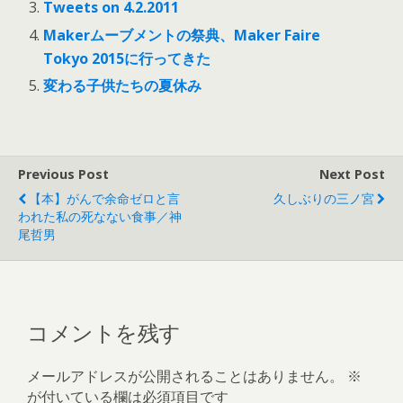
Tweets on 4.2.2011
Makerムーブメントの祭典、Maker Faire
Tokyo 2015に行ってきた
変わる子供たちの夏休み
Previous Post
Next Post
【本】がんで余命ゼロと言
久しぶりの三ノ宮
われた私の死なない食事／神
尾哲男
コメントを残す
メールアドレスが公開されることはありません。
※
が付いている欄は必須項目です