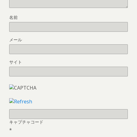
名前
メール
サイト
キャプチャコード
*