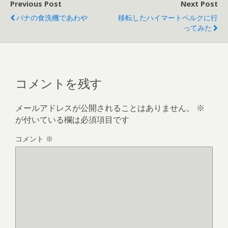
Previous Post
Next Post
パナの食洗機であわや
移転したハイマートベルクに行
ってみた
コメントを残す
メールアドレスが公開されることはありません。
※
が付いている欄は必須項目です
コメント
※