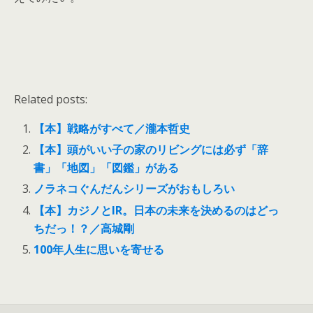
Related posts:
【本】戦略がすべて／瀧本哲史
【本】頭がいい子の家のリビングには必ず「辞
書」「地図」「図鑑」がある
ノラネコぐんだんシリーズがおもしろい
【本】カジノとIR。日本の未来を決めるのはどっ
ちだっ！？／高城剛
100年人生に思いを寄せる