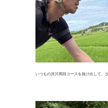
いつもの河川周回コースを抜け出して、