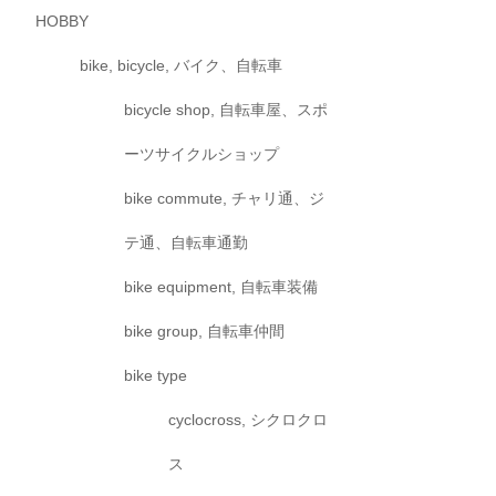
HOBBY
bike, bicycle, バイク、自転車
bicycle shop, 自転車屋、スポ
ーツサイクルショップ
bike commute, チャリ通、ジ
テ通、自転車通勤
bike equipment, 自転車装備
bike group, 自転車仲間
bike type
cyclocross, シクロクロ
ス