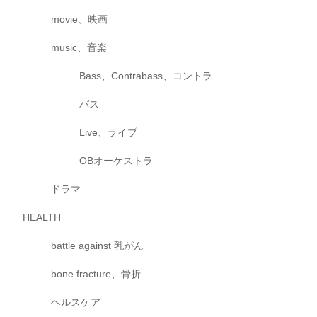
movie、映画
music、音楽
Bass、Contrabass、コントラ
バス
Live、ライブ
OBオーケストラ
ドラマ
HEALTH
battle against 乳がん
bone fracture、骨折
ヘルスケア