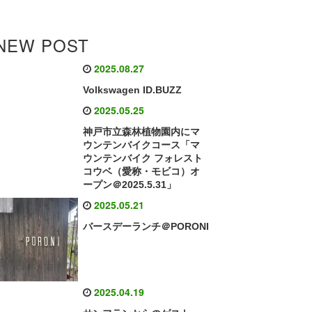
NEW POST
2025.08.27
Volkswagen ID.BUZZ
2025.05.25
神戸市立森林植物園内にマ
ウンテンバイクコース「マ
ウンテンバイク フォレスト
コウベ（愛称・モビコ）オ
ープン＠2025.5.31」
2025.05.21
バースデーランチ＠PORONI
2025.04.19