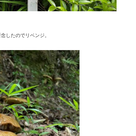
断念したのでリベンジ。