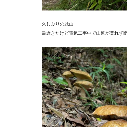
久しぶりの城山
最近きたけど電気工事中で山道が登れず