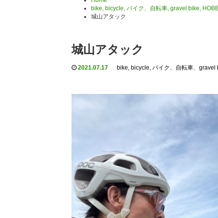
Home
bike, bicycle, バイク、自転車
,
gravel bike
,
HOB
城山アタック
城山アタック
2021.07.17
bike, bicycle, バイク、自転車
、
gravel 