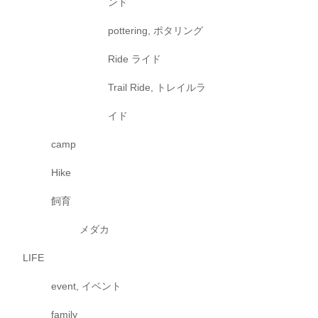
ンド
pottering, ポタリング
Ride ライド
Trail Ride, トレイルラ
イド
camp
Hike
飼育
メダカ
LIFE
event, イベント
family