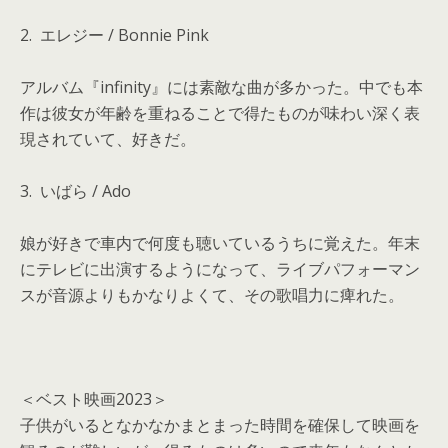
2. エレジー / Bonnie Pink
アルバム『infinity』には素敵な曲が多かった。中でも本
作は彼女が年齢を重ねることで得たものが味わい深く表
現されていて、好きだ。
3. いばら / Ado
娘が好きで車内で何度も聴いているうちに覚えた。年末
にテレビに出演するようになって、ライブパフォーマン
スが音源よりもかなりよくて、その歌唱力に痺れた。
＜ベスト映画2023＞
子供がいるとなかなかまとまった時間を確保して映画を