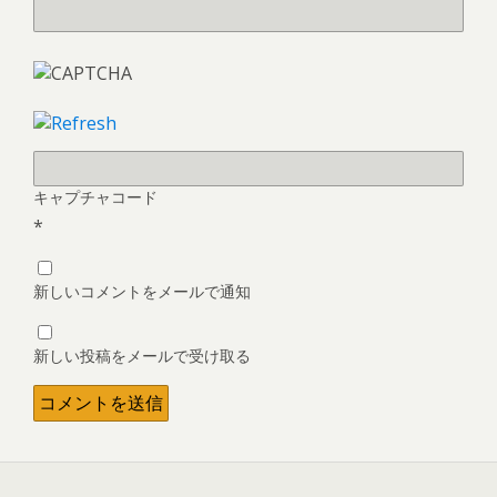
キャプチャコード
*
新しいコメントをメールで通知
新しい投稿をメールで受け取る