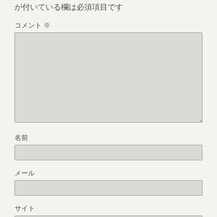
が付いている欄は必須項目です
コメント
※
名前
メール
サイト