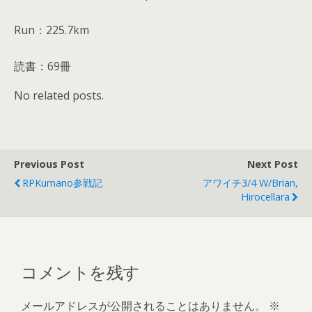
Run：225.7km
読書：69冊
No related posts.
Previous Post
Next Post
RPKumano参戦記
アワイチ3/4 W/Brian,
Hirocellara
コメントを残す
メールアドレスが公開されることはありません。
※