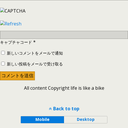
*
キャプチャコード
新しいコメントをメールで通知
新しい投稿をメールで受け取る
All content Copyright life is like a bike
Back to top
Mobile
Desktop