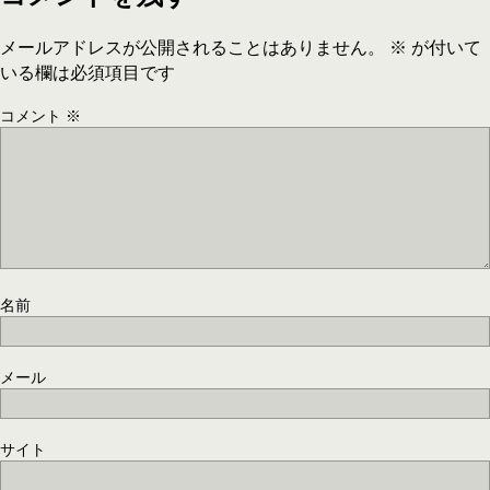
メールアドレスが公開されることはありません。
※
が付いて
いる欄は必須項目です
コメント
※
名前
メール
サイト