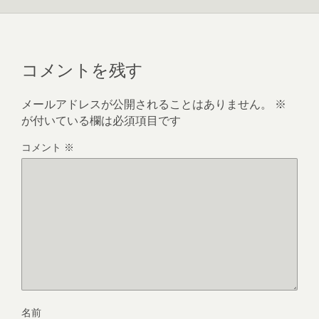
コメントを残す
メールアドレスが公開されることはありません。
※
が付いている欄は必須項目です
コメント
※
名前