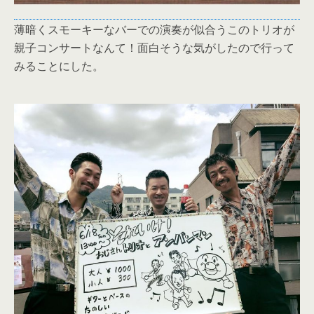
薄暗くスモーキーなバーでの演奏が似合うこのトリオが
親子コンサートなんて！面白そうな気がしたので行って
みることにした。