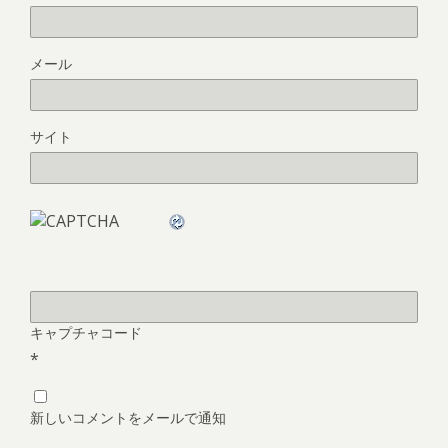
メール
サイト
キャプチャコード
*
新しいコメントをメールで通知