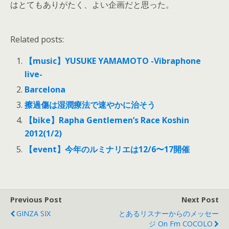
はとてもありがたく、よい企画だと思った。
Related posts:
【music】YUSUKE YAMAMOTO -Vibraphone
live-
Barcelona
擦過傷は湿潤療法で速やかに治そう
【bike】Rapha Gentlemen’s Race Koshin
2012(1/2)
【event】今年のルミナリエは12/6〜17開催
Previous Post
Next Post
GINZA SIX
とあるリスナーからのメッセー
ジ On Fm COCOLO