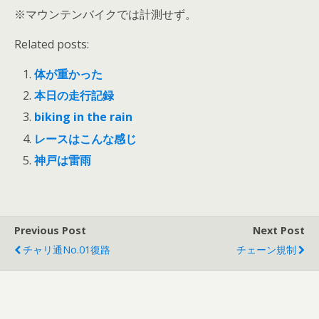
※マウンテンバイクでは計測せず。
Related posts:
体が重かった
本日の走行記録
biking in the rain
レースはこんな感じ
神戸は雷雨
Previous Post
Next Post
チャリ通No.01復路
チェーン規制