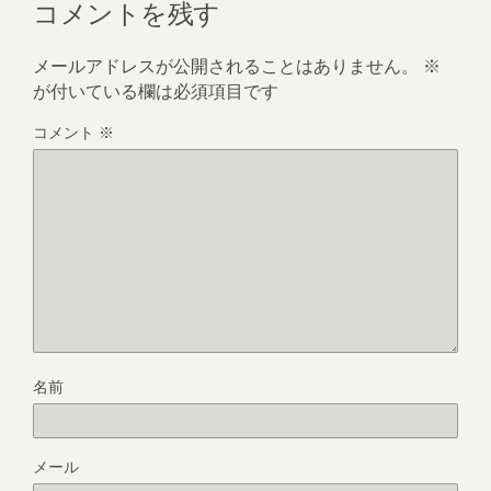
コメントを残す
メールアドレスが公開されることはありません。
※
が付いている欄は必須項目です
コメント
※
名前
メール