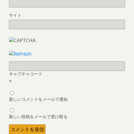
サイト
キャプチャコード
*
新しいコメントをメールで通知
新しい投稿をメールで受け取る