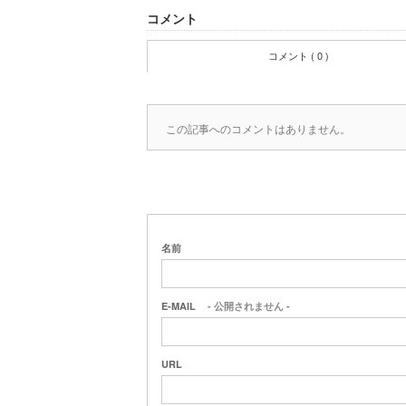
コメント
コメント ( 0 )
この記事へのコメントはありません。
名前
E-MAIL
- 公開されません -
URL