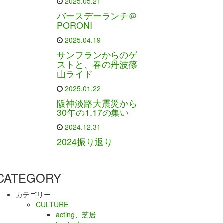
2025.05.21
バースデーランチ＠
PORONI
2025.04.19
サンフランからのゲ
ストと、春の丹波篠
山ライド
2025.01.22
阪神淡路大震災から
30年の1.17の集い
2024.12.31
2024振り返り
CATEGORY
カテゴリー
CULTURE
acting、芝居