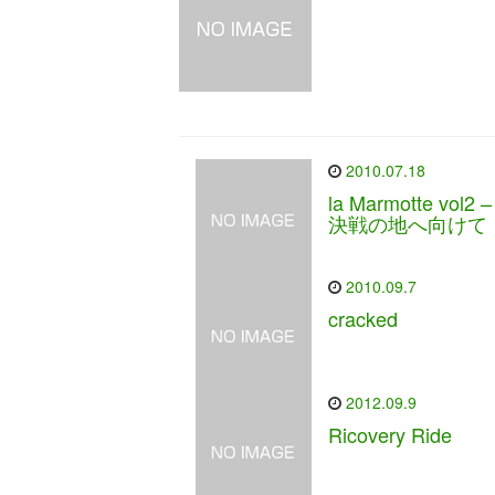
2010.07.18
la Marmotte vol2 –
決戦の地へ向けて
2010.09.7
cracked
2012.09.9
Ricovery Ride