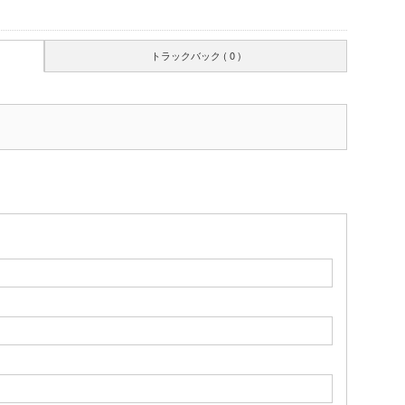
トラックバック ( 0 )