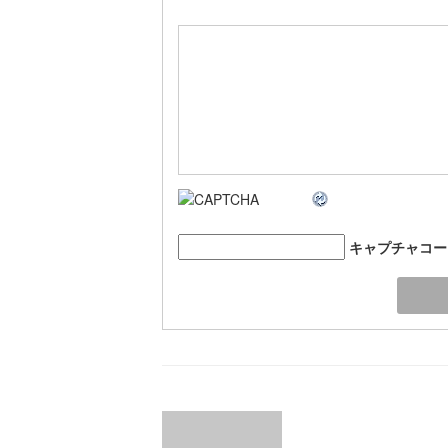
キャプチャコー