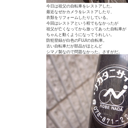
今日は祖父の自転車をレストアした。
最近なぜかカメラをレストアしたり、
衣類をリフォームしたりしている。
今回はレストアという程でもなかったが
祖父が亡くなってから放ってあった自転車が
ちゃんと動くようになってうれしい。
防犯登録が白色のFUJIの自転車。
古い自転車だが部品がほとんど
シマノ製なので問題なかった。さすがだ。