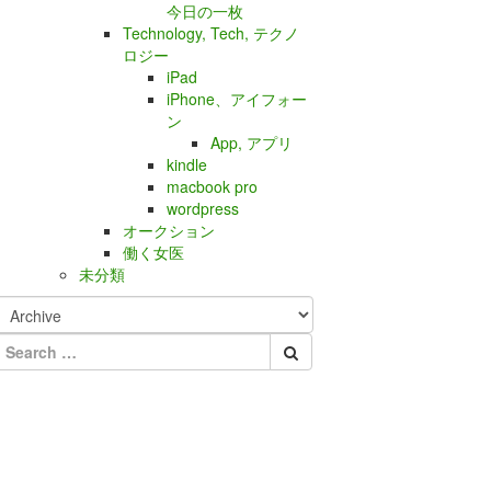
今日の一枚
Technology, Tech, テクノ
ロジー
iPad
iPhone、アイフォー
ン
App, アプリ
kindle
macbook pro
wordpress
オークション
働く女医
未分類