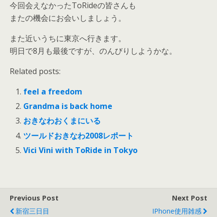
今回会えなかったToRideの皆さんも
またの機会にお会いしましょう。
また近いうちに東京へ行きます。
明日で8月も最後ですが、のんびりしようかな。
Related posts:
feel a freedom
Grandma is back home
おきなわおくまにいる
ツールドおきなわ2008レポート
Vici Vini with ToRide in Tokyo
Previous Post
Next Post
新宿三日目
IPhone使用雑感