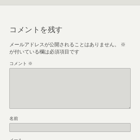
コメントを残す
メールアドレスが公開されることはありません。
※
が付いている欄は必須項目です
コメント
※
名前
メール