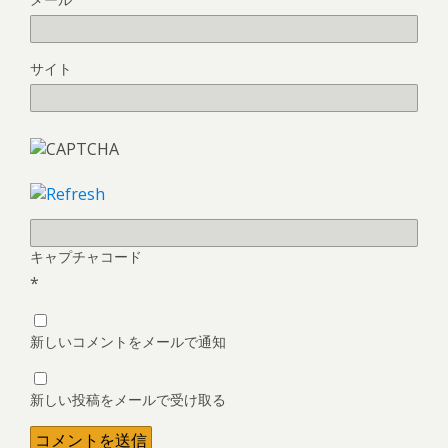
サイト
キャプチャコード
*
新しいコメントをメールで通知
新しい投稿をメールで受け取る