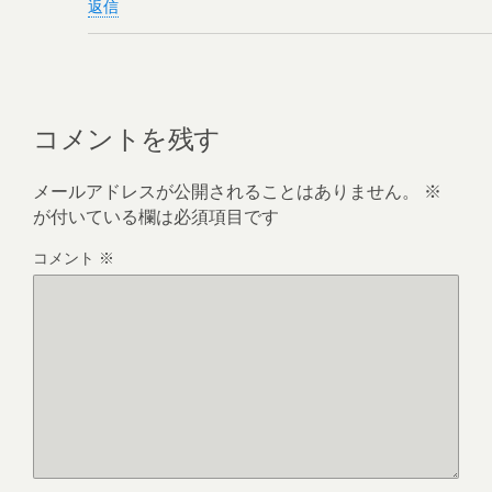
返信
コメントを残す
メールアドレスが公開されることはありません。
※
が付いている欄は必須項目です
コメント
※