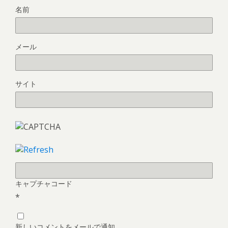
名前
メール
サイト
キャプチャコード
*
新しいコメントをメールで通知