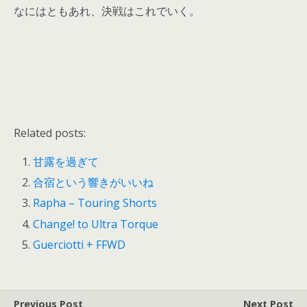
なにはともあれ、決戦はこれでいく。
Related posts:
甘露を過ぎて
合宿という響きがいいね
Rapha – Touring Shorts
Change! to Ultra Torque
Guerciotti + FFWD
Previous Post
Next Post