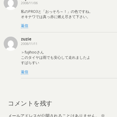
2008/11/06
私のPRO3と「おっそろ～！」の色ですね。
オキナワでは真っ赤に燃え尽きて下さい。
返信
zuzie
2008/11/11
＞fujihooさん
このタイヤは雨でも安心して走れましたよ
すばらすい
返信
コメントを残す
メールアドレスが公開されることはありません。
※