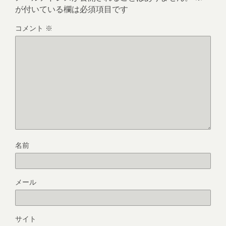
が付いている欄は必須項目です
コメント
※
名前
メール
サイト