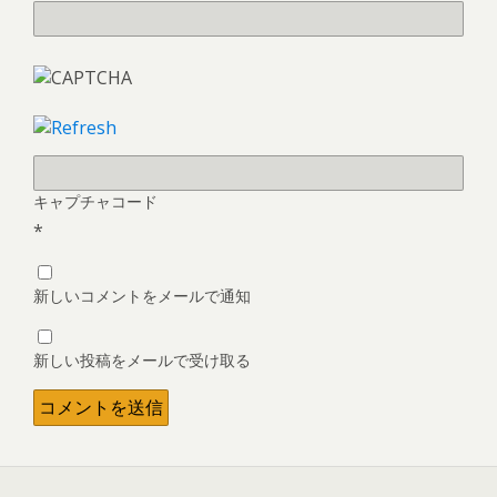
キャプチャコード
*
新しいコメントをメールで通知
新しい投稿をメールで受け取る