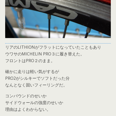
リアのLITHIONがフラットになっていたこともあり
ウワサのMICHELIN PRO３に履き替えた。
フロントはPRO２のまま。
確かに走りは軽い気がするが
PRO2がシルキーでソフトだった分
なんとなく固いフィーリングだ。
コンパウンドのせいか
サイドウォールの強度のせいか
理由はよくわからない。