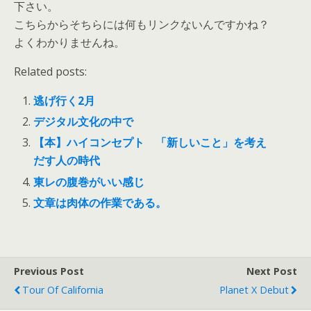
下さい。
こちらからそちらには何もリンクないんですかね？
よくわかりませんね。
Related posts:
逃げ行く2月
デジタル文化の中で
【本】ハイコンセプト 「新しいこと」を考え
だす人の時代
東レの腹巻がいい感じ
文章は肉体の作業である。
Previous Post
Next Post
Tour Of California
Planet X Debut