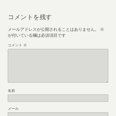
コメントを残す
メールアドレスが公開されることはありません。
※
が付いている欄は必須項目です
コメント
※
名前
メール