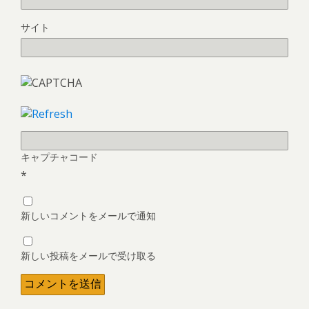
サイト
キャプチャコード
*
新しいコメントをメールで通知
新しい投稿をメールで受け取る