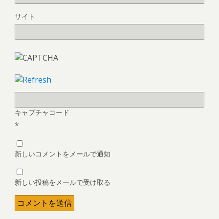
サイト
キャプチャコード
*
新しいコメントをメールで通知
新しい投稿をメールで受け取る