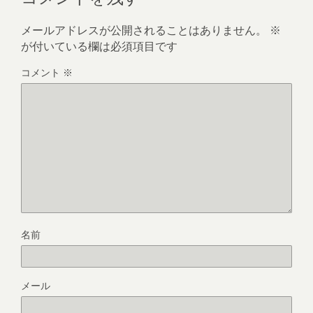
メールアドレスが公開されることはありません。
※
が付いている欄は必須項目です
コメント
※
名前
メール