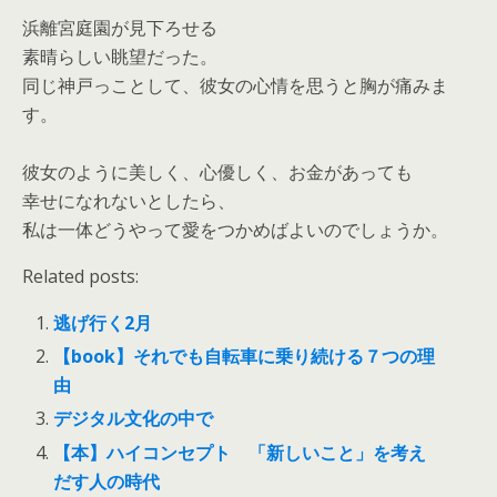
浜離宮庭園が見下ろせる
素晴らしい眺望だった。
同じ神戸っことして、彼女の心情を思うと胸が痛みま
す。
彼女のように美しく、心優しく、お金があっても
幸せになれないとしたら、
私は一体どうやって愛をつかめばよいのでしょうか。
Related posts:
逃げ行く2月
【book】それでも自転車に乗り続ける７つの理
由
デジタル文化の中で
【本】ハイコンセプト 「新しいこと」を考え
だす人の時代