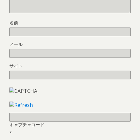
名前
メール
サイト
キャプチャコード
*