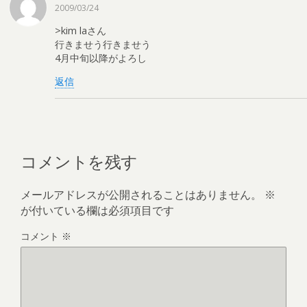
2009/03/24
>kim laさん
行きませう行きませう
4月中旬以降がよろし
返信
コメントを残す
メールアドレスが公開されることはありません。
※
が付いている欄は必須項目です
コメント
※