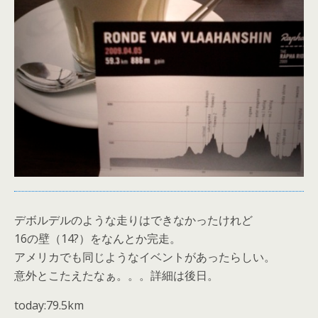
デボルデルのような走りはできなかったけれど
16の壁（14?）をなんとか完走。
アメリカでも同じようなイベントがあったらしい。
意外とこたえたなぁ。。。詳細は後日。
today:79.5km