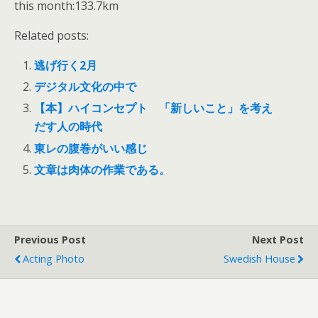
this month:133.7km
Related posts:
逃げ行く2月
デジタル文化の中で
【本】ハイコンセプト 「新しいこと」を考え
だす人の時代
東レの腹巻がいい感じ
文章は肉体の作業である。
Previous Post
Next Post
Acting Photo
Swedish House