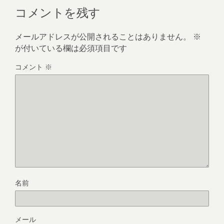
コメントを残す
メールアドレスが公開されることはありません。
※
が付いている欄は必須項目です
コメント
※
名前
メール