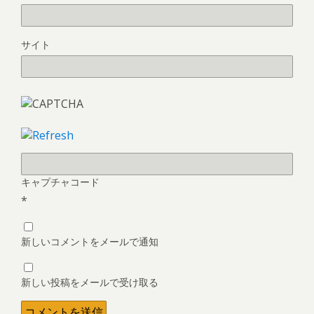
サイト
キャプチャコード
*
新しいコメントをメールで通知
新しい投稿をメールで受け取る