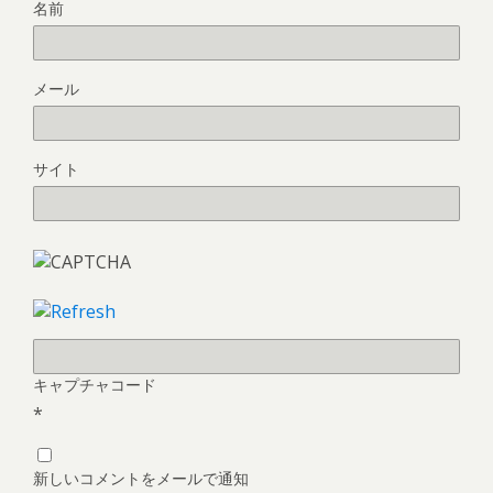
名前
メール
サイト
キャプチャコード
*
新しいコメントをメールで通知