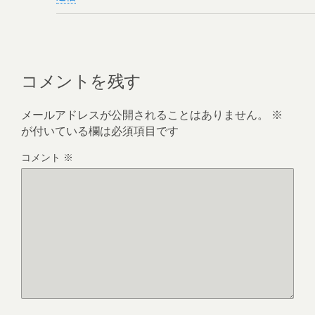
コメントを残す
メールアドレスが公開されることはありません。
※
が付いている欄は必須項目です
コメント
※