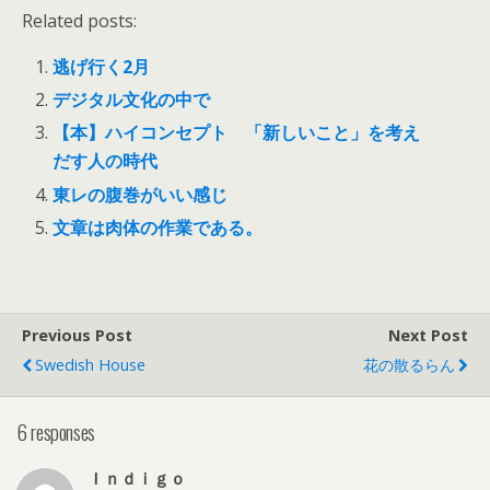
Related posts:
逃げ行く2月
デジタル文化の中で
【本】ハイコンセプト 「新しいこと」を考え
だす人の時代
東レの腹巻がいい感じ
文章は肉体の作業である。
Previous Post
Next Post
Swedish House
花の散るらん
6 responses
Ｉｎｄｉｇｏ