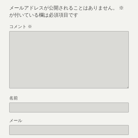
メールアドレスが公開されることはありません。
※
が付いている欄は必須項目です
コメント
※
名前
メール