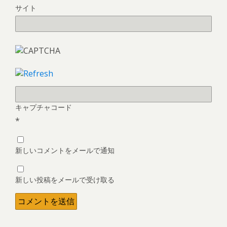
サイト
キャプチャコード
*
新しいコメントをメールで通知
新しい投稿をメールで受け取る