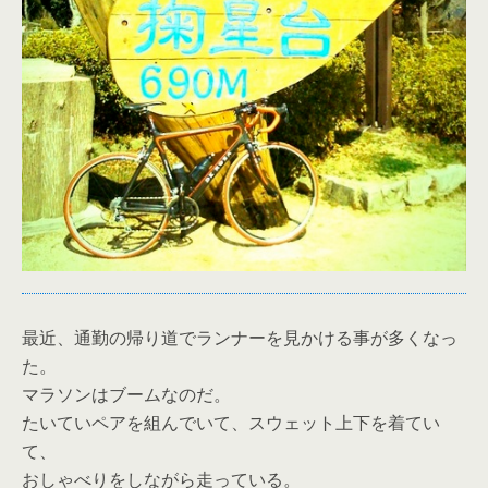
最近、通勤の帰り道でランナーを見かける事が多くなっ
た。
マラソンはブームなのだ。
たいていペアを組んでいて、スウェット上下を着てい
て、
おしゃべりをしながら走っている。