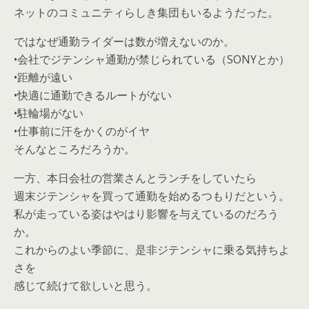
ネットのコミュニティらしき集団もいるようだった。
ではなぜ通勤ライダーは数が増えないのか。
•会社でジテンシャ通勤が禁じられている（SONYとか）
•距離が遠い
•快適に通勤できるルートがない
•駐輪場がない
•仕事前に汗をかくのがイヤ
そんなところだろうか。
一方、本日会社の営業さんとランチをしていたら
週末ジテンシャを買って通勤を始めるつもりだという。
私が走っている姿はやはり影響を与えているのだろう
か。
これからのよい季節に、是非ジテンシャに乗る気持ちよ
さを
感じて続けて欲しいと思う。