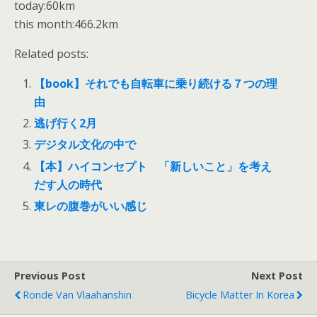
today:60km
this month:466.2km
Related posts:
【book】それでも自転車に乗り続ける７つの理
由
逃げ行く2月
デジタル文化の中で
【本】ハイコンセプト 「新しいこと」を考え
だす人の時代
東レの腹巻がいい感じ
Previous Post
Next Post
Ronde Van Vlaahanshin
Bicycle Matter In Korea