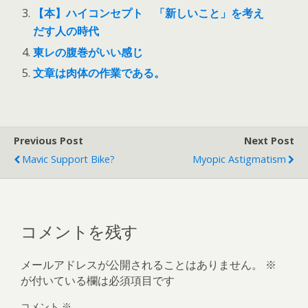
【本】ハイコンセプト 「新しいこと」を考え
だす人の時代
東レの腹巻がいい感じ
文章は肉体の作業である。
Previous Post
Next Post
Mavic Support Bike?
Myopic Astigmatism
コメントを残す
メールアドレスが公開されることはありません。
※
が付いている欄は必須項目です
コメント
※