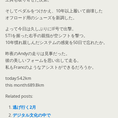
そしてペダルをつけかえ、10年以上履いて崩壊した
オフロード用のシューズを新調した。
よって今日は久しぶりにIF号で出撃。
STIを握った右手の親指が空シフトを撃つ。
10年慣れ親しんだシステムの感覚を50日で忘れたか。
昨夜のAndyの走りは見事だった。
彼の美しいフォームを思い出して走る。
私もFrancのようなアシストができるだろうか。
today:54.2km
this month:689.8km
Related posts:
逃げ行く2月
デジタル文化の中で