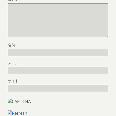
名前
メール
サイト