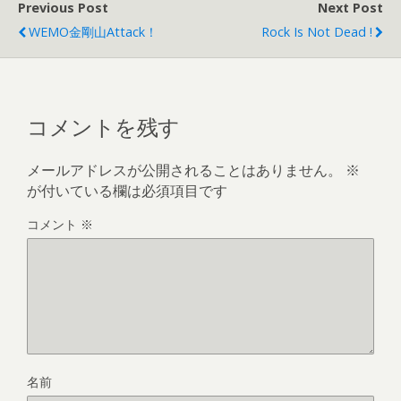
Previous Post
Next Post
WEMO金剛山Attack！
Rock Is Not Dead !
コメントを残す
メールアドレスが公開されることはありません。
※
が付いている欄は必須項目です
コメント
※
名前