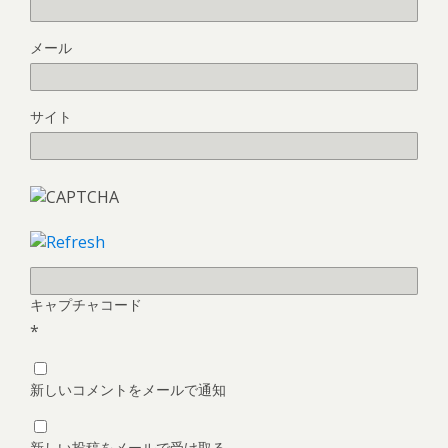
メール
サイト
キャプチャコード
*
新しいコメントをメールで通知
新しい投稿をメールで受け取る