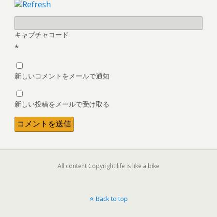
キャプチャコード
*
新しいコメントをメールで通知
新しい投稿をメールで受け取る
All content Copyright life is like a bike
Back to top