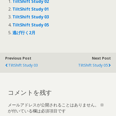
TiltShift Study 02
TiltShift Study 01
TiltShift Study 03
TiltShift Study 05
逃げ行く2月
Previous Post
Next Post
TiltShift Study 03
TiltShift Study 05
コメントを残す
メールアドレスが公開されることはありません。
※
が付いている欄は必須項目です