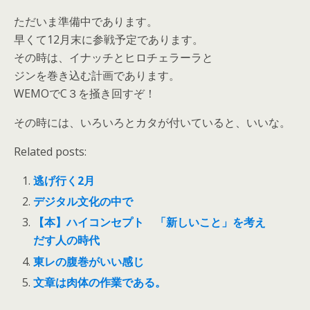
ただいま準備中であります。
早くて12月末に参戦予定であります。
その時は、イナッチとヒロチェラーラと
ジンを巻き込む計画であります。
WEMOでC３を掻き回すぞ！
その時には、いろいろとカタが付いていると、いいな。
Related posts:
逃げ行く2月
デジタル文化の中で
【本】ハイコンセプト 「新しいこと」を考え
だす人の時代
東レの腹巻がいい感じ
文章は肉体の作業である。