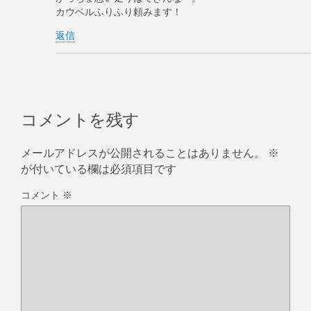
カウベルふりふり頼みます！
返信
コメントを残す
メールアドレスが公開されることはありません。
※
が付いている欄は必須項目です
コメント
※