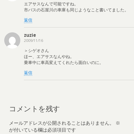
エアサスなんで可能ですね。
市バスの石屋川の車庫も同じようなこと書いてました。
返信
zuzie
2009/11/16
＞シゲオさん
ほー、エアサスなんやね。
乗車中に車高変えてくれたら面白いのに。
返信
コメントを残す
メールアドレスが公開されることはありません。
※
が付いている欄は必須項目です