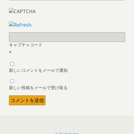
キャプチャコード
*
新しいコメントをメールで通知
新しい投稿をメールで受け取る