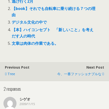
逃げ行く2月
【book】それでも自転車に乗り続ける７つの理
由
デジタル文化の中で
【本】ハイコンセプト 「新しいこと」を考え
だす人の時代
文章は肉体の作業である。
Previous Post
Next Post
Tree
今、一番ファッショナブルな
2 responses
シゲオ
2009/11/15